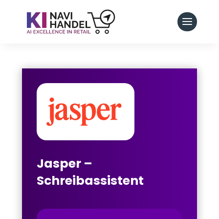
Jasper –
Schreibassistent