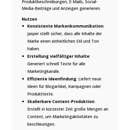
Produktbeschreibungen, E-Mails, Social-
Media-Beiträge und Anzeigen generieren.
Nutzen
Konsistente Markenkommunikation
:
Jasper stellt sicher, dass alle Inhalte der
Marke einen einheitlichen Stil und Ton
haben.
Erstellung vielfältiger Inhalte
:
Generiert schnell Texte für alle
Marketingkanäle.
Effiziente Ideenfindung
: Liefert neue
Ideen für Blogartikel, Kampagnen oder
Produkttexte.
Skalierbare Content-Produktion
:
Erstellt in kürzester Zeit große Mengen an
Content, um Marketingaktivitäten zu
beschleunigen.