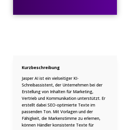
Kurzbeschreibung
Jasper AI ist ein vielseitiger KI-
Schreibassistent, der Unternehmen bei der
Erstellung von Inhalten für Marketing,
Vertrieb und Kommunikation unterstützt. Er
erstellt dabei SEO-optimierte Texte im
passenden Ton. Mit Vorlagen und der
Fähigkeit, die Markenstimme zu erlernen,
können Händler konsistente Texte für