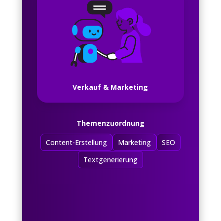
Verkauf & Marketing
Themenzuordnung
Content-Erstellung
Marketing
SEO
Textgenerierung