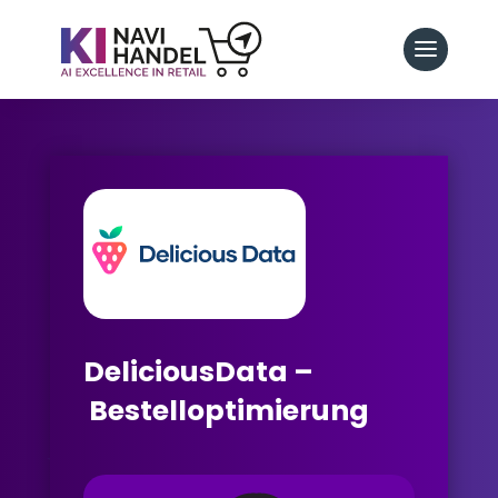
DeliciousData –
Bestelloptimierung