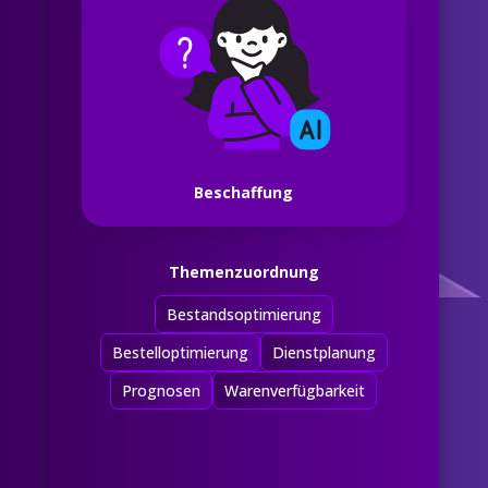
Beschaffung
Themenzuordnung
Bestandsoptimierung
Bestelloptimierung
Dienstplanung
Prognosen
Warenverfügbarkeit