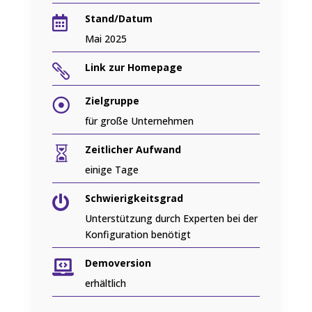
Stand/Datum

Mai 2025
Link zur Homepage

Zielgruppe

für große Unternehmen
Zeitlicher Aufwand

einige Tage
Schwierigkeitsgrad

Unterstützung durch Experten bei der
Konfiguration benötigt
Demoversion

erhältlich