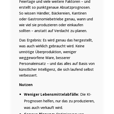
Feiertage und viele weitere Faktoren – und
erstellt so punktgenaue Absatzprognosen.
So wissen Händler, Bäckereien, Kantinen
oder Gastronomiebetriebe genau, wann und
wie viel sie produzieren oder einkaufen
sollten – anstatt auf Verdacht zu planen.
Das Ergebnis: Es wird genau das hergestellt,
was auch wirklich gebraucht wird. Keine
unnötige Überproduktion, weniger
weggeworfene Ware, besserer
Personaleinsatz – und das alles auf Basis von
künstlicher Intelligenz, die sich laufend selbst
verbessert.
Nutzen
Weniger Lebensmittelabfälle:
Die KI-
Prognosen helfen, nur das zu produzieren,
was auch verkauft wird.