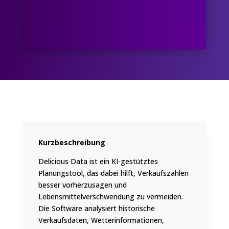
Kurzbeschreibung
Delicious Data ist ein KI-gestütztes
Planungstool, das dabei hilft, Verkaufszahlen
besser vorherzusagen und
Lebensmittelverschwendung zu vermeiden.
Die Software analysiert historische
Verkaufsdaten, Wetterinformationen,