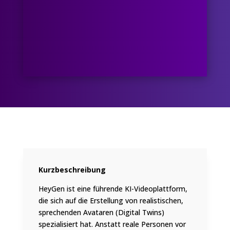
Kurzbeschreibung
HeyGen ist eine führende KI-Videoplattform,
die sich auf die Erstellung von realistischen,
sprechenden Avataren (Digital Twins)
spezialisiert hat. Anstatt reale Personen vor