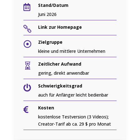
Stand/Datum

Juni 2026
Link zur Homepage

Zielgruppe

kleine und mittlere Unternehmen
Zeitlicher Aufwand

gering, direkt anwendbar
Schwierigkeitsgrad

auch für Anfänger leicht bedienbar
Kosten

kostenlose Testversion (3 Videos);
Creator-Tarif ab ca. 29 $ pro Monat