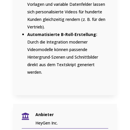
Vorlagen und variable Datenfelder lassen
sich personalisierte Videos für hunderte
Kunden gleichzeitig rendern (z. B. für den
Vertrieb).
Automatisierte B-Roll-Erstellung:
Durch die Integration moderner
Videomodelle können passende
Hintergrund-Szenen und Schnittbilder
direkt aus dem Textskript generiert
werden.
Anbieter

HeyGen Inc.