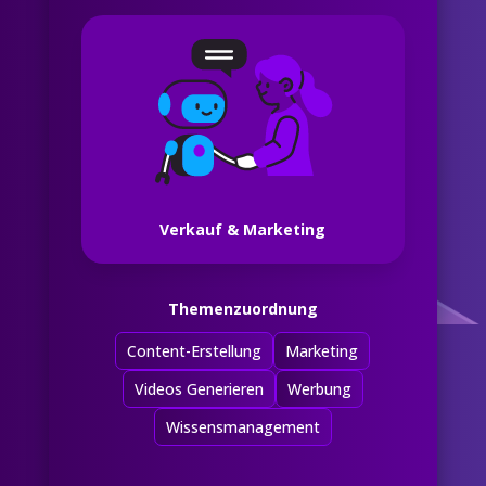
Verkauf & Marketing
Themenzuordnung
Content-Erstellung
Marketing
Videos Generieren
Werbung
Wissensmanagement