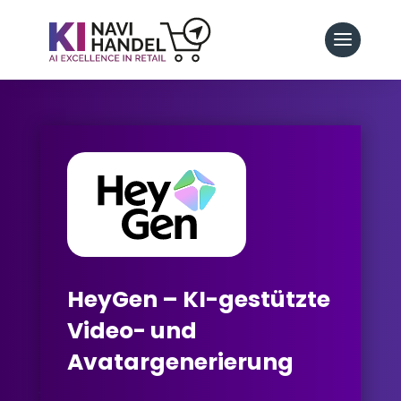
HeyGen – KI-gestützte
Video- und
Avatargenerierung