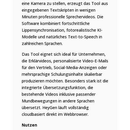
eine Kamera zu stellen, erzeugt das Tool aus
eingegebenen Textskripten in wenigen
Minuten professionelle Sprechervideos. Die
Software kombiniert fortschrittliche
Lippensynchronisation, fotorealistische KI-
Modelle und natürliches Text-to-Speech in
zahlreichen Sprachen.
Das Tool eignet sich ideal für Unternehmen,
die Erklärvideos, personalisierte Video-E-Mails
für den Vertrieb, Social-Media-Anzeigen oder
mehrsprachige Schulungsinhalte skalierbar
produzieren möchten. Besonders stark ist die
integrierte Übersetzungsfunktion, die
bestehende Videos inklusive passender
Mundbewegungen in andere Sprachen
übersetzt. HeyGen läuft vollständig
cloudbasiert direkt im Webbrowser.
Nutzen