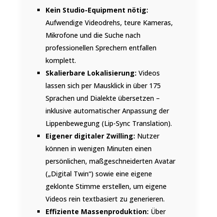
Kein Studio-Equipment nötig:
Aufwendige Videodrehs, teure Kameras,
Mikrofone und die Suche nach
professionellen Sprechern entfallen
komplett.
Skalierbare Lokalisierung:
Videos
lassen sich per Mausklick in über 175
Sprachen und Dialekte übersetzen –
inklusive automatischer Anpassung der
Lippenbewegung (Lip-Sync Translation).
Eigener digitaler Zwilling:
Nutzer
können in wenigen Minuten einen
persönlichen, maßgeschneiderten Avatar
(„Digital Twin“) sowie eine eigene
geklonte Stimme erstellen, um eigene
Videos rein textbasiert zu generieren.
Effiziente Massenproduktion:
Über